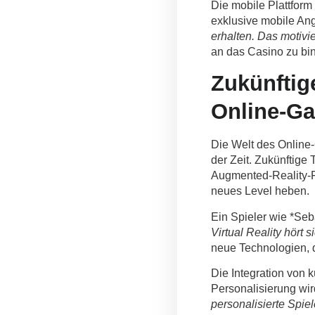
Die mobile Plattform 
exklusive mobile Ang
erhalten. Das motivie
an das Casino zu bi
Zukünftig
Online-G
Die Welt des Online-
der Zeit. Zukünftige
Augmented-Reality-Fu
neues Level heben.
Ein Spieler wie *Seb
Virtual Reality hört
neue Technologien, 
Die Integration von 
Personalisierung wird
personalisierte Spi