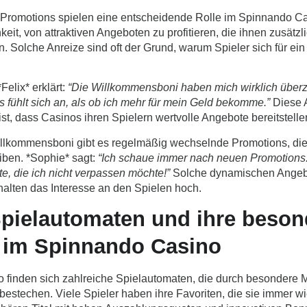
romotions spielen eine entscheidende Rolle im Spinnando Ca
keit, von attraktiven Angeboten zu profitieren, die ihnen zusätz
en. Solche Anreize sind oft der Grund, warum Spieler sich für e
Felix* erklärt:
“Die Willkommensboni haben mich wirklich über
s fühlt sich an, als ob ich mehr für mein Geld bekomme.”
Diese 
 ist, dass Casinos ihren Spielern wertvolle Angebote bereitstelle
illkommensboni gibt es regelmäßig wechselnde Promotions, die
eiben. *Sophie* sagt:
“Ich schaue immer nach neuen Promotions
te, die ich nicht verpassen möchte!”
Solche dynamischen Angebo
alten das Interesse an den Spielen hoch.
Spielautomaten und ihre beso
 im Spinnando Casino
 finden sich zahlreiche Spielautomaten, die durch besondere
stechen. Viele Spieler haben ihre Favoriten, die sie immer wi