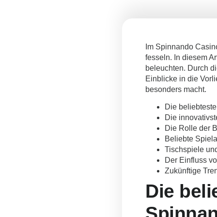
Im Spinnando Casino 
fesseln. In diesem A
beleuchten. Durch d
Einblicke in die Vor
besonders macht.
Die beliebtest
Die innovativs
Die Rolle der 
Beliebte Spiel
Tischspiele und
Der Einfluss v
Zukünftige Tr
Die beli
Spinnan