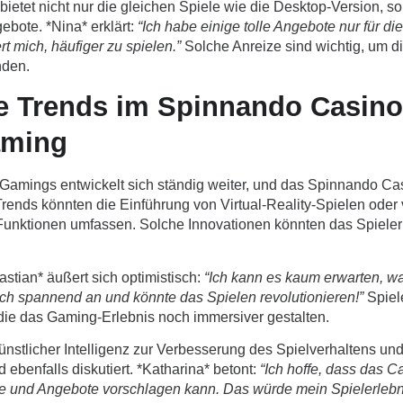
bietet nicht nur die gleichen Spiele wie die Desktop-Version, s
ebote. *Nina* erklärt:
“Ich habe einige tolle Angebote nur für di
rt mich, häufiger zu spielen.”
Solche Anreize sind wichtig, um die
nden.
e Trends im Spinnando Casino
aming
Gamings entwickelt sich ständig weiter, und das Spinnando Cas
 Trends könnten die Einführung von Virtual-Reality-Spielen oder
nktionen umfassen. Solche Innovationen könnten das Spielerle
astian* äußert sich optimistisch:
“Ich kann es kaum erwarten, was
 sich spannend an und könnte das Spielen revolutionieren!”
Spiele
die das Gaming-Erlebnis noch immersiver gestalten.
künstlicher Intelligenz zur Verbesserung des Spielverhaltens und
 ebenfalls diskutiert. *Katharina* betont:
“Ich hoffe, dass das C
ele und Angebote vorschlagen kann. Das würde mein Spielerleb