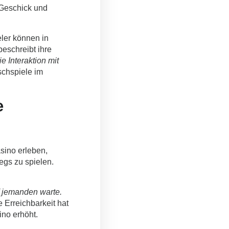
 Geschick und
eler können in
beschreibt ihre
e Interaktion mit
schspiele im
e
sino erleben,
egs zu spielen.
f jemanden warte.
 Erreichbarkeit hat
ino erhöht.