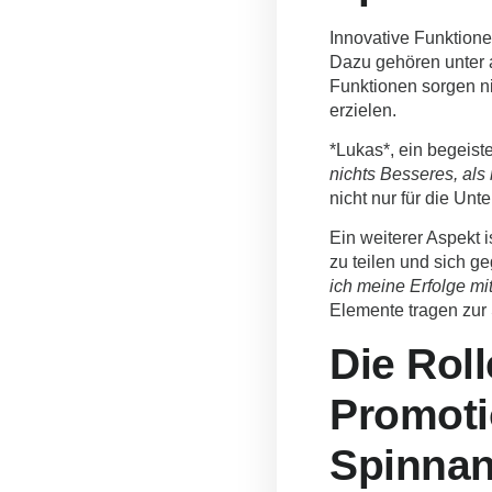
Innovative Funktion
Dazu gehören unter 
Funktionen sorgen ni
erzielen.
*Lukas*, ein begeiste
nichts Besseres, als
nicht nur für die Un
Ein weiterer Aspekt i
zu teilen und sich g
ich meine Erfolge mi
Elemente tragen zur 
Die Rol
Promoti
Spinnan