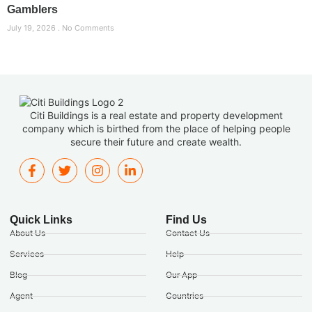
Gamblers
July 19, 2026
No Comments
Citi Buildings is a real estate and property development
company which is birthed from the place of helping people
secure their future and create wealth.
Quick Links
Find Us
About Us
Contact Us
Services
Help
Blog
Our App
Agent
Countries