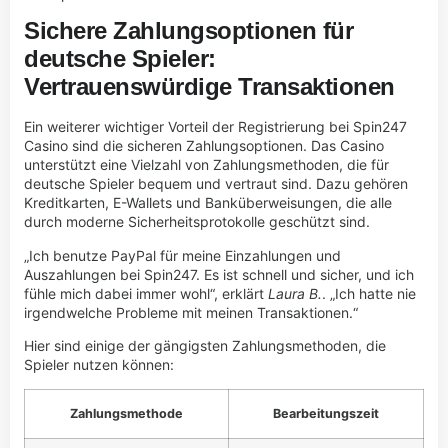
Sichere Zahlungsoptionen für
deutsche Spieler:
Vertrauenswürdige Transaktionen
Ein weiterer wichtiger Vorteil der Registrierung bei Spin247
Casino sind die sicheren Zahlungsoptionen. Das Casino
unterstützt eine Vielzahl von Zahlungsmethoden, die für
deutsche Spieler bequem und vertraut sind. Dazu gehören
Kreditkarten, E-Wallets und Banküberweisungen, die alle
durch moderne Sicherheitsprotokolle geschützt sind.
„Ich benutze PayPal für meine Einzahlungen und
Auszahlungen bei Spin247. Es ist schnell und sicher, und ich
fühle mich dabei immer wohl“, erklärt
Laura B.
. „Ich hatte nie
irgendwelche Probleme mit meinen Transaktionen.“
Hier sind einige der gängigsten Zahlungsmethoden, die
Spieler nutzen können:
Zahlungsmethode
Bearbeitungszeit