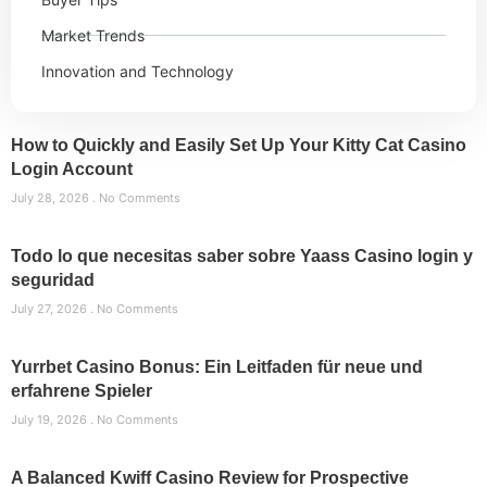
Market Trends
Innovation and Technology
How to Quickly and Easily Set Up Your Kitty Cat Casino
Login Account
July 28, 2026
No Comments
Todo lo que necesitas saber sobre Yaass Casino login y
seguridad
July 27, 2026
No Comments
Yurrbet Casino Bonus: Ein Leitfaden für neue und
erfahrene Spieler
July 19, 2026
No Comments
A Balanced Kwiff Casino Review for Prospective