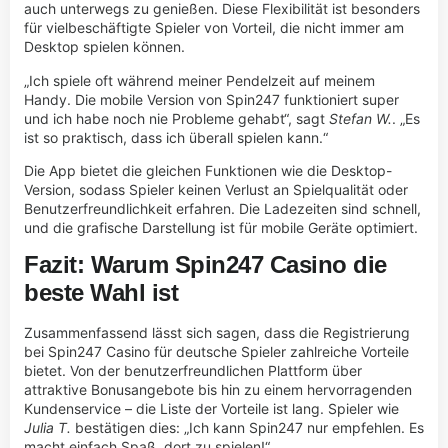
auch unterwegs zu genießen. Diese Flexibilität ist besonders
für vielbeschäftigte Spieler von Vorteil, die nicht immer am
Desktop spielen können.
„Ich spiele oft während meiner Pendelzeit auf meinem
Handy. Die mobile Version von Spin247 funktioniert super
und ich habe noch nie Probleme gehabt“, sagt
Stefan W.
. „Es
ist so praktisch, dass ich überall spielen kann.“
Die App bietet die gleichen Funktionen wie die Desktop-
Version, sodass Spieler keinen Verlust an Spielqualität oder
Benutzerfreundlichkeit erfahren. Die Ladezeiten sind schnell,
und die grafische Darstellung ist für mobile Geräte optimiert.
Fazit: Warum Spin247 Casino die
beste Wahl ist
Zusammenfassend lässt sich sagen, dass die Registrierung
bei Spin247 Casino für deutsche Spieler zahlreiche Vorteile
bietet. Von der benutzerfreundlichen Plattform über
attraktive Bonusangebote bis hin zu einem hervorragenden
Kundenservice – die Liste der Vorteile ist lang. Spieler wie
Julia T.
bestätigen dies: „Ich kann Spin247 nur empfehlen. Es
macht einfach Spaß, dort zu spielen!“