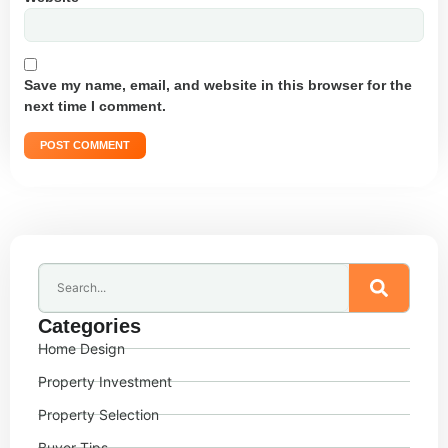
Save my name, email, and website in this browser for the
next time I comment.
Categories
Home Design
Property Investment
Property Selection
Buyer Tips