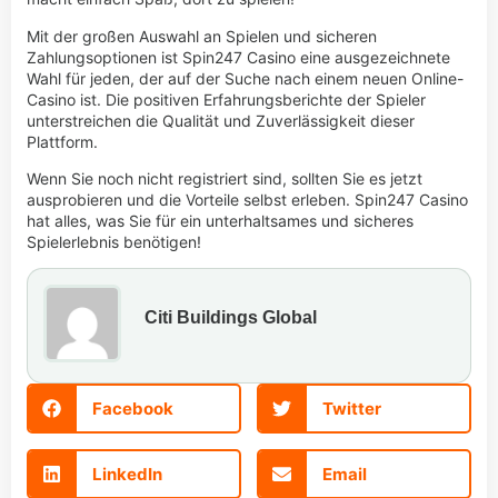
Mit der großen Auswahl an Spielen und sicheren
Zahlungsoptionen ist Spin247 Casino eine ausgezeichnete
Wahl für jeden, der auf der Suche nach einem neuen Online-
Casino ist. Die positiven Erfahrungsberichte der Spieler
unterstreichen die Qualität und Zuverlässigkeit dieser
Plattform.
Wenn Sie noch nicht registriert sind, sollten Sie es jetzt
ausprobieren und die Vorteile selbst erleben. Spin247 Casino
hat alles, was Sie für ein unterhaltsames und sicheres
Spielerlebnis benötigen!
Citi Buildings Global
Facebook
Twitter
LinkedIn
Email